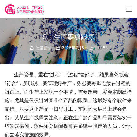
9、生产事项跟踪
质量管理
2025年7月8日 上午12:53
      生产管理，重在“过程”，“过程”管好了，结果自然就会
“符合”，所以说，要管理好生产，务必要将重点放在过程的
跟踪上。而生产上发现一个事情，需要改善，就会定制出措
施，尤其是仅仅针对某几个产品的跟踪，这最好有个软件来
支持。只要这个产品一扫码开工，车间的大屏幕上就会弹
出，某某生产线需要注意，正在生产的产品型号需要落实一
些改善措施，软件还会提醒提前在系统中指定的人员，让他
们去落实措施的效果。