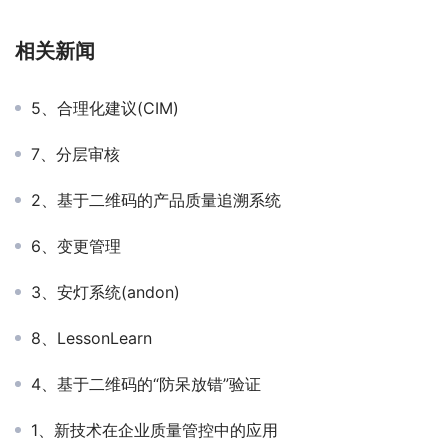
相关新闻
5、合理化建议(CIM)
7、分层审核
2、基于二维码的产品质量追溯系统
6、变更管理
3、安灯系统(andon)
8、LessonLearn
4、基于二维码的“防呆放错”验证
1、新技术在企业质量管控中的应用