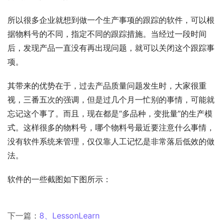
所以很多企业就想到做一个生产事项的跟踪的软件，可以根
据物料号的不同，指定不同的跟踪措施。当经过一段时间
后，发现产品一直没有再出现问题，就可以关闭这个跟踪事
项。
其带来的优势在于，过去产品质量问题发生时，大家很重
视，三番五次的强调，但是过几个月一忙别的事情，可能就
忘记这个事了。而且，现在都是“多品种，变批量”的生产模
式。这样很多的物料号，哪个物料号最近要注意什么事情，
没有软件系统来管理，仅仅靠人工记忆是非常落后低效的做
法。
软件的一些截图如下图所示：
下一篇：
8、LessonLearn