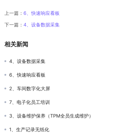
上一篇：
6、快速响应看板
下一篇：
4、设备数据采集
相关新闻
4、设备数据采集
6、快速响应看板
2、车间数字化大屏
7、电子化员工培训
3、设备维护保养（TPM全员生成维护）
1、生产记录无纸化