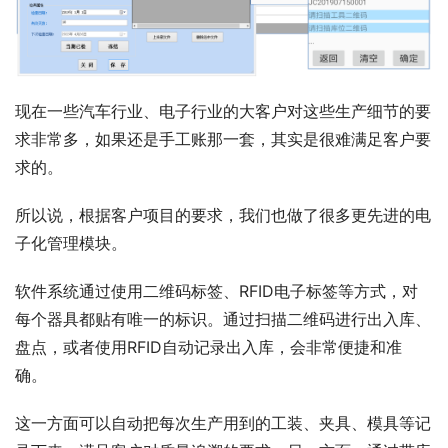
现在一些汽车行业、电子行业的大客户对这些生产细节的要
求非常多，如果还是手工账那一套，其实是很难满足客户要
求的。
所以说，根据客户项目的要求，我们也做了很多更先进的电
子化管理模块。
软件系统通过使用二维码标签、RFID电子标签等方式，对
每个器具都贴有唯一的标识。通过扫描二维码进行出入库、
盘点，或者使用RFID自动记录出入库，会非常便捷和准
确。
这一方面可以自动把每次生产用到的工装、夹具、模具等记