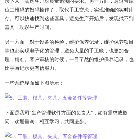
录下来，满足客户对质量追溯的要求。另一方面，通过带库
位二维码的扫码操作了，取代手工交流，实现准确的实时库
存。可以快速找到这些器具，避免生产开始后，发现找不到
器具，耽误生产时间。
另一方面，对于设备的检验，维护保养记录，维护保养项目
等也都实现电子化的管理，避免大量的手工账，也更加合
理，精准。客户审核的时候，一目了然的维护保养记录，也
比手写记录更有信服力。
一些系统界面如下图所示：
下面是我司“生产管理软件方面的负责人”，如有需求或疑
问，欢迎垂询，相互学习，共同进步。