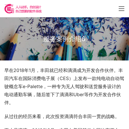
服务案例介绍6
早在2018年1月，丰田就已经和滴滴成为开发合作伙伴。丰
田汽车在国际消费电子展（CES）上发布一款纯电动自动驾
驶概念车e-Palette，一种专为无人驾驶和送货服务设计的
电动通勤车辆，随后签下了滴滴和Uber等作为开发合作伙
伴。
从过往的经历来看，此次投资滴滴符合丰田一贯的战略。