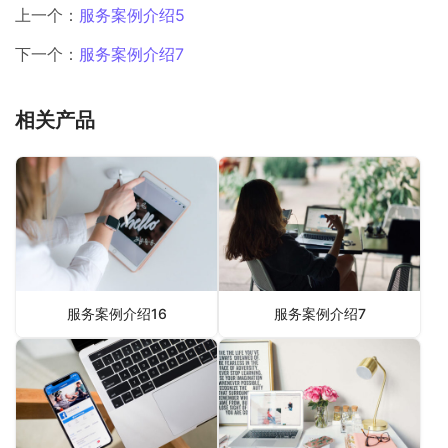
上一个：
服务案例介绍5
下一个：
服务案例介绍7
相关产品
服务案例介绍16
服务案例介绍7